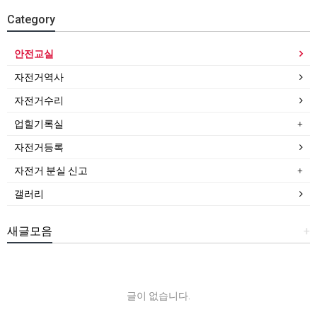
Category
안전교실
자전거역사
자전거수리
업힐기록실
자전거등록
자전거 분실 신고
갤러리
새글모음
+
글이 없습니다.