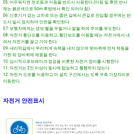
05. 어두워지면 전조등과 미등을 반드시 사용한다.(미등 및 후면 반사
체는 붉은색으로 50m 후방에서 확인 되어야 함)
06. 신호기가 없는 교차로 또는 좁은 길에서 큰길로 진입할 경우에는 반
드시 일시 정지하여 안전을 확인한다.
07. 보행자에게는 경보 벨을 우릴거나 말을 하여 주의를 유도한다.
08. 자전거 횡단도를 이용하고, 횡단보도를 이용할 떼는 자전거에서 내
려서 자전거를 끌고 가야 한다.
09. 내리막길에서 무리하게 속력을 내지 않으며 뒷바퀴에 먼저 제동을
가한 뒤 앞바퀴에 제동을 한다.
10. 상시적으로브레이크 점검을 비롯한 자전거 정비를 시행한다.
11. 자전거는 2인 이상이 동시에 탑승하고 통행하지 않는다.
12. 자전거 도로를 이용하고 미 설치 구간에서는 도록 우측 가장자리로
이동한다.
자전거 안전표시