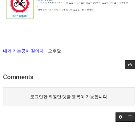
내가 가는곳이 길이다. -
오후愛 -
Comments
로그인한 회원만 댓글 등록이 가능합니다.