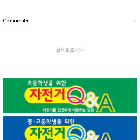
Comments
+
글이 없습니다.