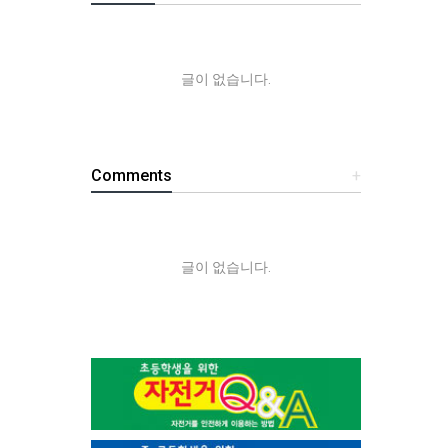
글이 없습니다.
Comments
+
글이 없습니다.