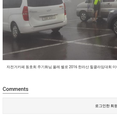
자전거카페 동호회 주기화님 올레 벨로 2016 한라산 힐클라임대회 미
Comments
로그인한 회원