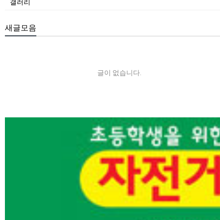
갤러리
새글모음
글이 없습니다.