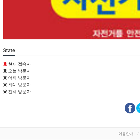
State
현재 접속자
오늘 방문자
어제 방문자
최대 방문자
전체 방문자
이용안내