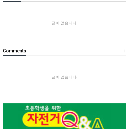
글이 없습니다.
Comments
+
글이 없습니다.