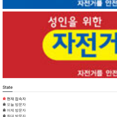
State
현재 접속자
오늘 방문자
어제 방문자
최대 방문자