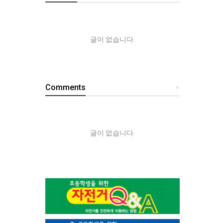
글이 없습니다.
Comments
+
글이 없습니다.