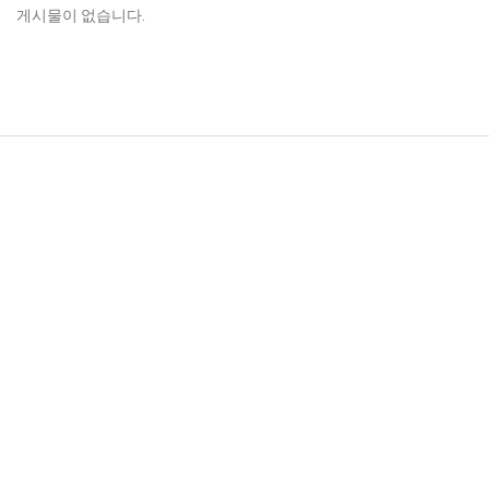
게시물이 없습니다.