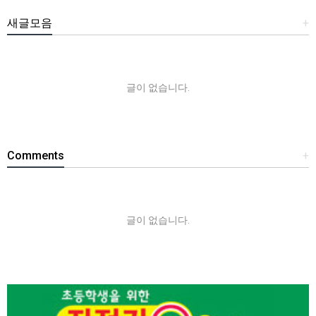
새글모음
+
글이 없습니다.
Comments
+
글이 없습니다.