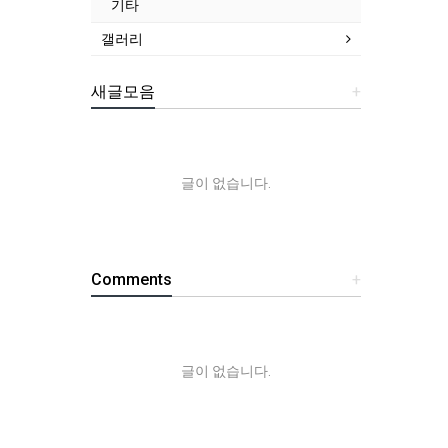
기타
갤러리
새글모음
+
글이 없습니다.
Comments
+
글이 없습니다.