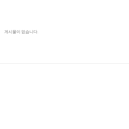
게시물이 없습니다.