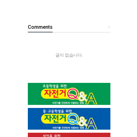
Comments
+
글이 없습니다.