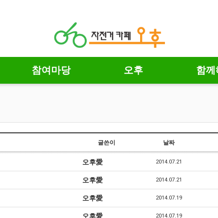
참여마당
오후
함께
글쓴이
날짜
오후愛
2014.07.21
오후愛
2014.07.21
오후愛
2014.07.19
오후愛
2014.07.19