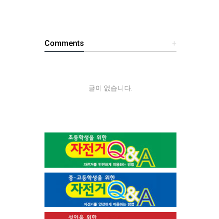
Comments
+
글이 없습니다.