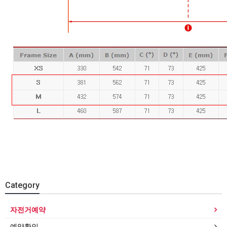
Category
자전거예약
예약확인