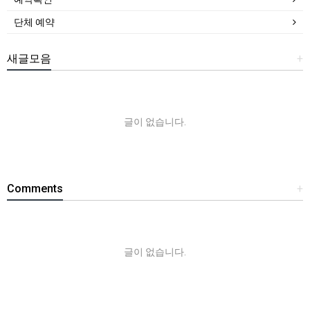
단체 예약
새글모음
+
글이 없습니다.
Comments
+
글이 없습니다.