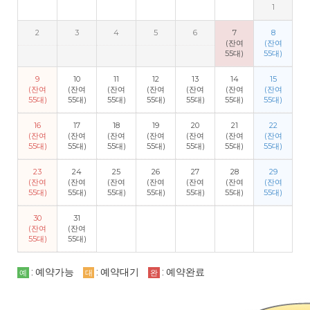
1
2
3
4
5
6
7
8
(잔여
(잔여
55대)
55대)
9
10
11
12
13
14
15
(잔여
(잔여
(잔여
(잔여
(잔여
(잔여
(잔여
55대)
55대)
55대)
55대)
55대)
55대)
55대)
16
17
18
19
20
21
22
(잔여
(잔여
(잔여
(잔여
(잔여
(잔여
(잔여
55대)
55대)
55대)
55대)
55대)
55대)
55대)
23
24
25
26
27
28
29
(잔여
(잔여
(잔여
(잔여
(잔여
(잔여
(잔여
55대)
55대)
55대)
55대)
55대)
55대)
55대)
30
31
(잔여
(잔여
55대)
55대)
: 예약가능
: 예약대기
: 예약완료
예
대
완