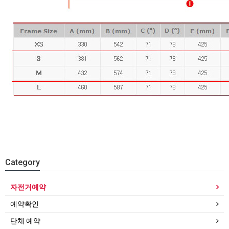
Category
자전거예약
예약확인
단체 예약