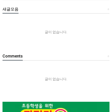
새글모음
+
글이 없습니다.
Comments
+
글이 없습니다.