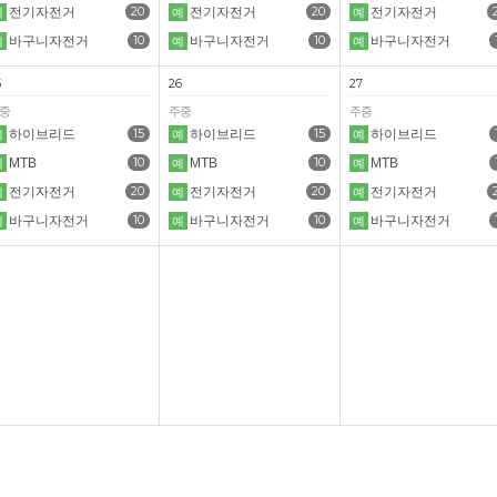
20
20
전기자전거
전기자전거
전기자전거
예
예
예
10
10
바구니자전거
바구니자전거
바구니자전거
예
예
예
5
26
27
중
주중
주중
15
15
하이브리드
하이브리드
하이브리드
예
예
예
10
10
MTB
MTB
MTB
예
예
예
20
20
전기자전거
전기자전거
전기자전거
예
예
예
10
10
바구니자전거
바구니자전거
바구니자전거
예
예
예