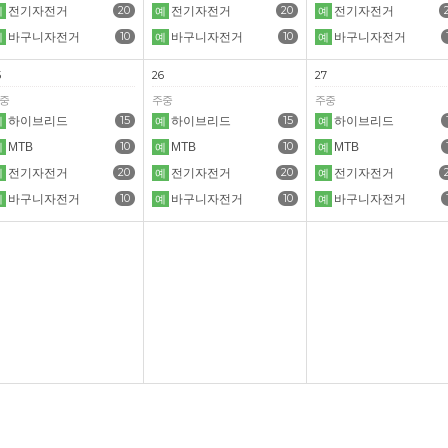
20
20
전기자전거
전기자전거
전기자전거
예
예
예
10
10
바구니자전거
바구니자전거
바구니자전거
예
예
예
5
26
27
중
주중
주중
15
15
하이브리드
하이브리드
하이브리드
예
예
예
10
10
MTB
MTB
MTB
예
예
예
20
20
전기자전거
전기자전거
전기자전거
예
예
예
10
10
바구니자전거
바구니자전거
바구니자전거
예
예
예