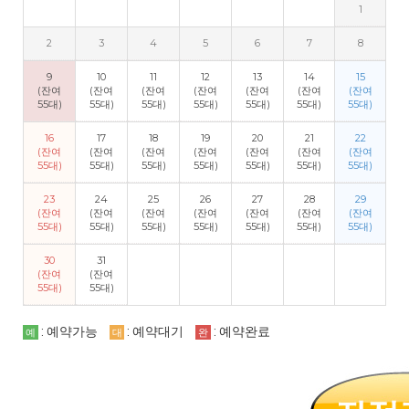
1
2
3
4
5
6
7
8
9
10
11
12
13
14
15
(잔여
(잔여
(잔여
(잔여
(잔여
(잔여
(잔여
55대)
55대)
55대)
55대)
55대)
55대)
55대)
16
17
18
19
20
21
22
(잔여
(잔여
(잔여
(잔여
(잔여
(잔여
(잔여
55대)
55대)
55대)
55대)
55대)
55대)
55대)
23
24
25
26
27
28
29
(잔여
(잔여
(잔여
(잔여
(잔여
(잔여
(잔여
55대)
55대)
55대)
55대)
55대)
55대)
55대)
30
31
(잔여
(잔여
55대)
55대)
: 예약가능
: 예약대기
: 예약완료
예
대
완