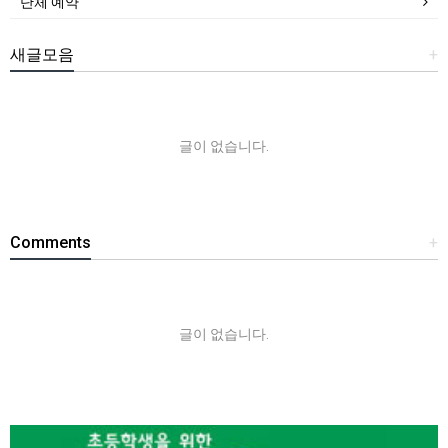
단체 예약
새글모음
+
글이 없습니다.
Comments
+
글이 없습니다.