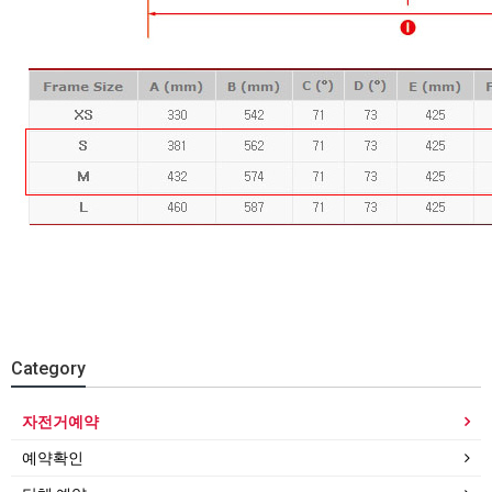
Category
자전거예약
예약확인