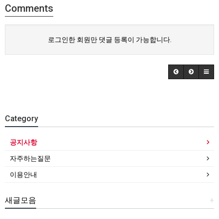
Comments
로그인한 회원만 댓글 등록이 가능합니다.
Category
공지사항
자주하는질문
이용안내
새글모음
+