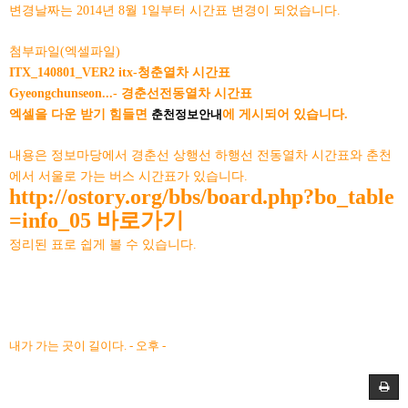
변경날짜는 2014년 8월 1일부터 시간표 변경이 되었습니다.
첨부파일(엑셀파일)
ITX_140801_VER2 itx-청춘열차 시간표
Gyeongchunseon...- 경춘선전동열차 시간표
엑셀을 다운 받기 힘들면
춘천정보안내
에 게시되어 있습니다.
내용은 정보마당에서 경춘선 상행선 하행선 전동열차 시간표와 춘천
에서 서울로 가는 버스 시간표가 있습니다.
http://ostory.org/bbs/board.php?bo_table
=info_05
바로가기
정리된 표로 쉽게 볼 수 있습니다.
내가 가는 곳이 길이다. - 오후 -