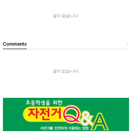
글이 없습니다.
Comments
+
글이 없습니다.