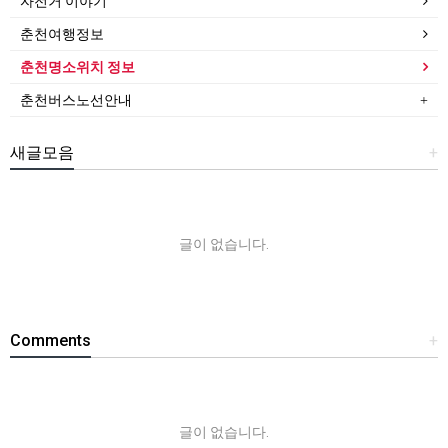
자전거 이야기
춘천여행정보
춘천명소위치 정보
춘천버스노선안내
새글모음
+
글이 없습니다.
Comments
+
글이 없습니다.