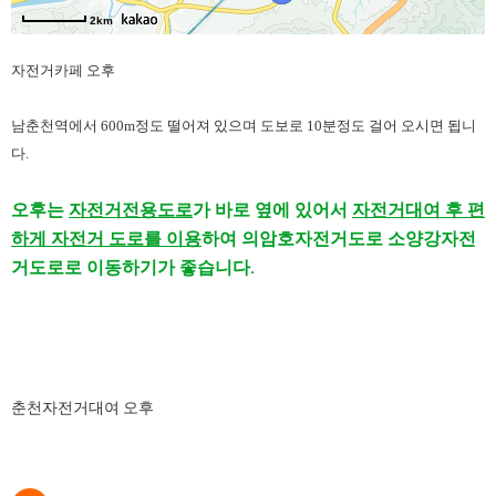
2km
자전거카페 오후
남춘천역에서 600m정도 떨어져 있으며 도보로 10분정도 걸어 오시면 됩니
다.
오후는
자전거전용도로
가 바로 옆에 있어서
자전거대여 후 편
하게 자전거 도로를 이용
하여 의암호자전거도로 소양강자전
거도로로 이동하기가 좋습니다.
춘천자전거대여 오후