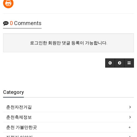
0
Comments
로그인한 회원만 댓글 등록이 가능합니다.
Category
춘천자전거길
춘천축제정보
춘천 가볼만한곳