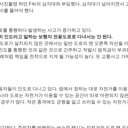
다 사진촬영 하던 F씨의 삼각대와 부딪혔다. 삼각대가 넘어지면서
비를 물어야 했다.
로를 통행하다 발생하는 사고가 증가하고 있다.
 인도라고 말하는 보행자 전용도로로 다녀서는 안 된다.
도로가 설치되지 않은 곳에서는 일반 도로의 맨 오른쪽 차선을 
 인도를 통행한 것과 같은 것으로 간주하고 적발시 범칙금이 부과
사례처럼 책임을 전적으로 지게 될 가능성이 높다. 또 교통사고 
용자들이 인도로 다니고 있다. 법에서 정하는 대로 자전거를 이
나라 도로는 자전거가 이동할 수 있는 공간이 따로 마련되지 않은
경우가 많다. 작은 충격에도 균형을 잃고 쓰러질 수 있는 자전거
 심각하다. 주정차를 반복하는 버스와 택시는 자전거와 도로 맨 