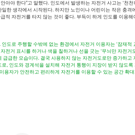
안아야 한다”고 말했다. 인도에서 발생하는 자전거 사고는 ‘천천
 안일한 생각에서 시작된다. 하지만 노인이나 어린이는 작은 충격
급적 자전거를 타지 않는 것이 좋다. 부득이 하게 인도를 이용해
. 인도로 주행할 수밖에 없는 환경에서 자전거 이용자는 ‘잠재적
 자전거 표시를 하거나 색을 칠하거나 선을 긋는 ‘무늬만 자전거
’에 급급한 모습이다. 결국 사용하지 않는 자전거도로만 증가하고
도로, 인도와 경계석을 설치해 자전거 통행이 지장이 받지 않도록
이용자가 안전하고 편리하게 자전거를 이용할 수 있는 공간 확대