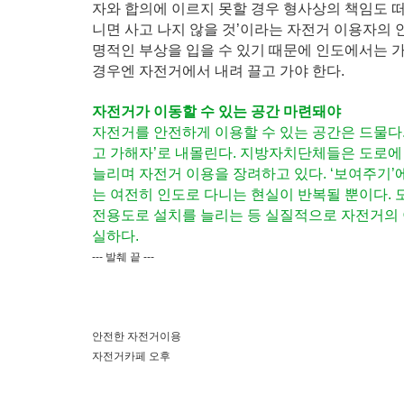
자와 합의에 이르지 못할 경우 형사상의 책임도 떠
니면 사고 나지 않을 것’이라는 자전거 이용자의
명적인 부상을 입을 수 있기 때문에 인도에서는 가
경우엔 자전거에서 내려 끌고 가야 한다.
자전거가 이동할 수 있는 공간 마련돼야
자전거를 안전하게 이용할 수 있는 공간은 드물다
고 가해자’로 내몰린다. 지방자치단체들은 도로에
늘리며 자전거 이용을 장려하고 있다. ‘보여주기
는 여전히 인도로 다니는 현실이 반복될 뿐이다. 
전용도로 설치를 늘리는 등 실질적으로 자전거의 
실하다.
--- 발췌 끝 ---
안전한 자전거이용
자전거카페 오후