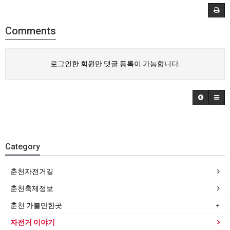
Comments
로그인한 회원만 댓글 등록이 가능합니다.
Category
춘천자전거길
춘천축제정보
춘천 가볼만한곳
자전거 이야기