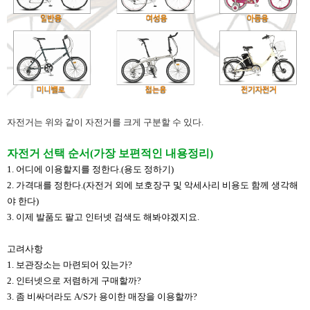
자전거는 위와 같이 자전거를 크게 구분할 수 있다.
자전거 선택 순서(가장 보편적인 내용정리)​
​1. 어디에 이용할지를 정한다.(용도 정하기)
2. 가격대를 정한다.(자전거 외에 보호장구 및 악세사리 비용도 함께 생각해
야 한다)
3. 이제 발품도 팔고 인터넷 검색도 해봐야겠지요.
고려사항
1. 보관장소는 마련되어 있는가?
2. 인터넷으로 저렴하게 구매할까?
​3. 좀 비싸더라도 A/S가 용이한 매장을 이용할까?