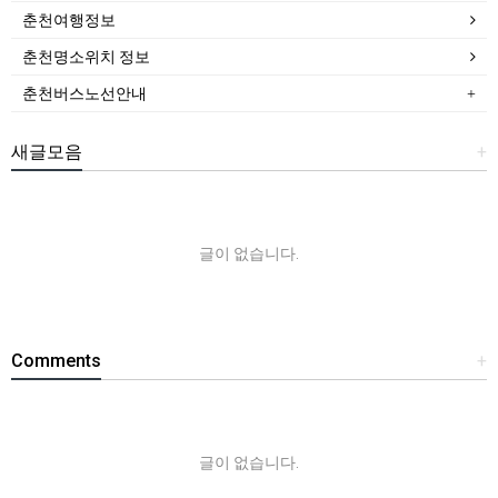
춘천여행정보
춘천명소위치 정보
춘천버스노선안내
새글모음
+
글이 없습니다.
Comments
+
글이 없습니다.