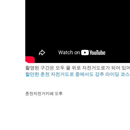
촬영된 구간은 모두 물 위로 자전거도로가 되어 있
할만한 춘천 자전거도로 중에서도 강추 라이딩 코스
춘천자전거카페 오후