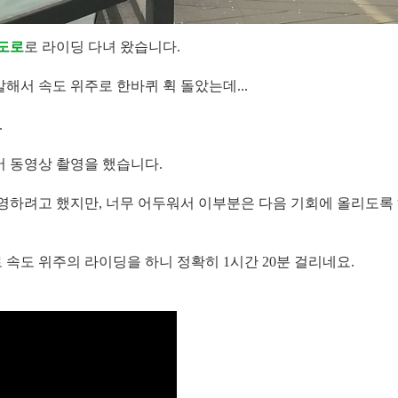
도로
로 라이딩 다녀 왔습니다.
해서 속도 위주로 한바퀴 휙 돌았는데...
.
어 동영상 촬영을 했습니다.
영하려고 했지만, 너무 어두워서 이부분은 다음 기회에 올리도록
/h로 속도 위주의 라이딩을 하니 정확히 1시간 20분 걸리네요.