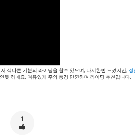
어서 색다른 기분의 라이딩을 할수 있으며, 다시한번 느꼈지만,
정
인듯 하네요. 여유있게 주의 풍경 만낀하며 라이딩 추천입니다.
1