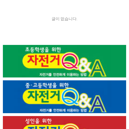
글이 없습니다.